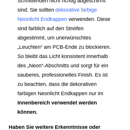
Schnittenden nicht richtig abgeschirmt
sind. Sie sollten
dekorative farbige
Neonlicht Endkappen
verwenden. Diese
sind farblich auf den Streifen
abgestimmt, um unerwünschtes
„Leuchten“ am PCB-Ende zu blockieren.
So bleibt das Licht konsistent innerhalb
des „Neon“-Abschnitts und sorgt für ein
sauberes, professionelles Finish. Es ist
zu beachten, dass die dekorativen
farbigen Neonlicht Endkappen nur im
Innenbereich verwendet werden
können
.
Haben Sie weitere Erkenntnisse oder