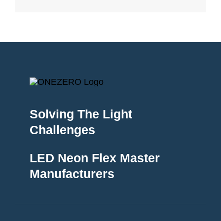
Solving The Light
Challenges
LED Neon Flex Master
Manufacturers