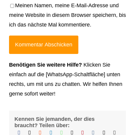
Meinen Namen, meine E-Mail-Adresse und
meine Website in diesem Browser speichern, bis
ich das nächste Mal kommentiere.
Benötigen Sie weitere Hilfe?
Klicken Sie
einfach auf die [WhatsApp-Schaltfläche] unten
rechts, um mit uns zu chatten. Wir helfen Ihnen
gerne sofort weiter!
Kennen Sie jemanden, der dies
braucht? Teilen über: