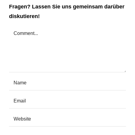
Fragen? Lassen Sie uns gemeinsam darüber
diskutieren!
Comment